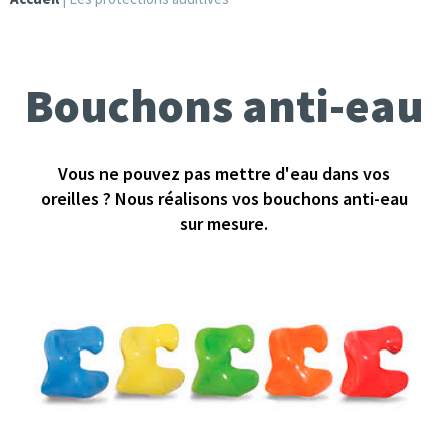
Bouchons anti-eau
Vous ne pouvez pas mettre d'eau dans vos
oreilles ? Nous réalisons vos bouchons anti-eau
sur mesure.