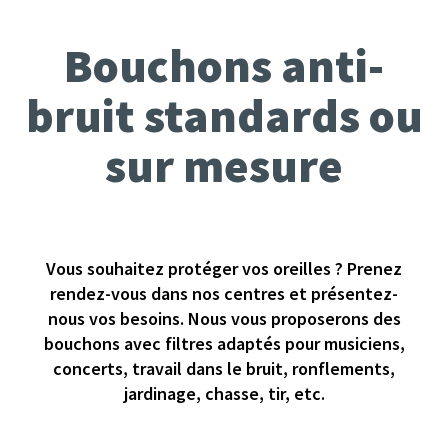
Bouchons anti-
bruit standards ou
sur mesure
Vous souhaitez protéger vos oreilles ? Prenez
rendez-vous dans nos centres et présentez-
nous vos besoins. Nous vous proposerons des
bouchons avec filtres adaptés pour musiciens,
concerts, travail dans le bruit, ronflements,
jardinage, chasse, tir, etc.