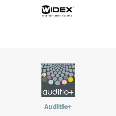
Auditio+