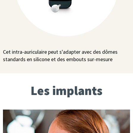
Cet intra-auriculaire peut s'adapter avec des dômes
standards en silicone et des embouts sur-mesure
Les implants