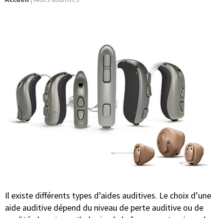
Il existe différents types d’aides auditives. Le choix d’une
aide auditive dépend du niveau de perte auditive ou de