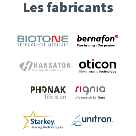
Les fabricants