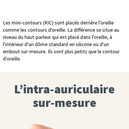
Les mini-contours (RIC) sont placés derrière l'oreille
comme les contours d'oreille. La différence se situe au
niveau du haut-parleur qui est placé dans l'oreille, à
l'intérieur d'un dôme standard en silicone ou d'un
embout sur-mesure. Ils sont plus petits que le contour
d'oreille.
L’intra-auriculaire
sur-mesure