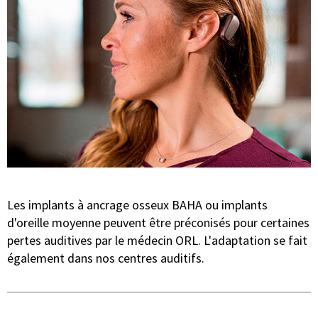
Les implants à ancrage osseux BAHA ou implants
d'oreille moyenne peuvent être préconisés pour certaines
pertes auditives par le médecin ORL. L'adaptation se fait
également dans nos centres auditifs.