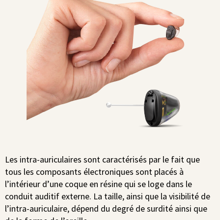
Les intra-auriculaires sont caractérisés par le fait que
tous les composants électroniques sont placés à
l’intérieur d’une coque en résine qui se loge dans le
conduit auditif externe. La taille, ainsi que la visibilité de
l’intra-auriculaire, dépend du degré de surdité ainsi que