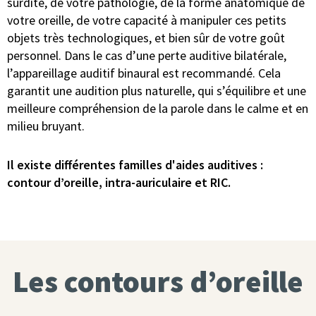
surdité, de votre pathologie, de la forme anatomique de
votre oreille, de votre capacité à manipuler ces petits
objets très technologiques, et bien sûr de votre goût
personnel. Dans le cas d’une perte auditive bilatérale,
l’appareillage auditif binaural est recommandé. Cela
garantit une audition plus naturelle, qui s’équilibre et une
meilleure compréhension de la parole dans le calme et en
milieu bruyant.
Il existe différentes familles d'aides auditives :
contour d’oreille, intra-auriculaire et RIC.
Les contours d’oreille