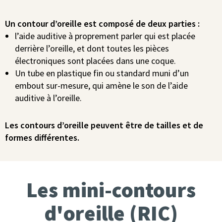
Un contour d’oreille est composé de deux parties :
l’aide auditive à proprement parler qui est placée
derrière l’oreille, et dont toutes les pièces
électroniques sont placées dans une coque.
Un tube en plastique fin ou standard muni d’un
embout sur-mesure, qui amène le son de l’aide
auditive à l’oreille.
Les contours d’oreille peuvent être de tailles et de
formes différentes.
Les mini-contours
d'oreille (RIC)