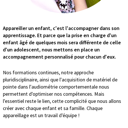
Appareiller un enfant, c'est l'accompagner dans son
apprentissage. Et parce que la prise en charge d'un
enfant âgé de quelques mois sera différente de celle
d'un adolescent, nous mettons en place un
accompagnement personnalisé pour chacun d'eux.
Nos formations continues, notre approche
pluridisciplinaire, ainsi que l'acquisition de matériel de
pointe dans l'audiométrie comportementale nous
permettent d'optimiser nos compétences. Mais
l'essentiel reste le lien, cette complicité que nous allons
créer avec chaque enfant et sa famille. Chaque
appareillage est un travail d'équipe !